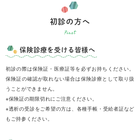
初診の方へ
保険診療を受ける皆様へ
初診の際は保険証・医療証等を必ずお持ちください。
保険証の確認が取れない場合は保険診療として取り扱
うことができません。
※保険証の期限切れにご注意ください。
※透析の受診をご希望の方は、各種手帳・受給者証など
もご持参ください。