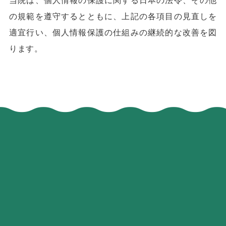
の規範を遵守するとともに、上記の各項目の見直しを
適宜行い、個人情報保護の仕組みの継続的な改善を図
ります。