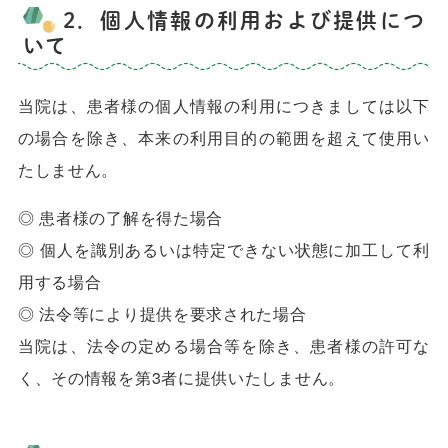
2．個人情報の利用および提供につ
いて
当院は、患者様の個人情報の利用につきましては以下
の場合を除き、本来の利用目的の範囲を超えて使用い
たしません。
◎ 患者様の了解を得た場合
◎ 個人を識別あるいは特定できない状態に加工して利
用する場合
◎ 法令等により提供を要求された場合
当院は、法令の定める場合等を除き、患者様の許可な
く、その情報を第3者に提供いたしません。