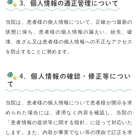
3．個人情報の適正管理について
当院は、患者様の個人情報について、正確かつ最新の
状態に保ち、患者様の個人情報の漏えい、紛失、破
壊、改ざん又は患者様の個人情報への不正なアクセス
を防止することに努めます。
4．個人情報の確認・修正等につい
て
当院は、患者様の個人情報について患者様が開示を求
められた場合には、遅滞なく内容を確認し、当院の
「患者情報の提供等に関する指針」に従って対応いた
します。また、内容が事実でない等の理由で訂正を求