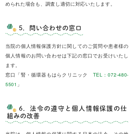
められた場合も、調査し適切に対応いたします。
5．問い合わせの窓口
当院の個人情報保護方針に関してのご質問や患者様の
個人情報のお問い合わせは下記の窓口でお受けいたし
ます。
窓口「腎・循環器もはらクリニック
TEL：072-480-
5501
」
6．法令の遵守と個人情報保護の仕
組みの改善
当院は、個人情報の保護に関する日本の法令、その他