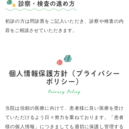
診察・検査の進め方
初診の方は問診票をご記入いただき、診察や検査の内
容をご相談させていただきます。
個人情報保護方針（プライバシー
ポリシー）
当院は信頼の医療に向けて、患者様に良い医療を受け
ていただけるよう日々努力を重ねております。「患者
様の個人情報」につきましても適切に保護し管理する