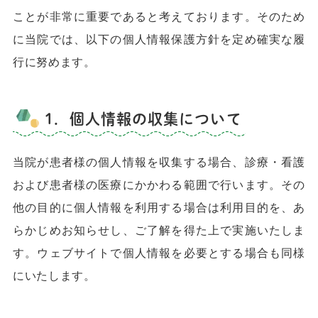
ことが非常に重要であると考えております。そのため
に当院では、以下の個人情報保護方針を定め確実な履
行に努めます。
1．個人情報の収集について
当院が患者様の個人情報を収集する場合、診療・看護
および患者様の医療にかかわる範囲で行います。その
他の目的に個人情報を利用する場合は利用目的を、あ
らかじめお知らせし、ご了解を得た上で実施いたしま
す。ウェブサイトで個人情報を必要とする場合も同様
にいたします。