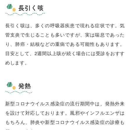
長引く咳
長引く咳は、多くの呼吸器疾患で現れる症状です。気
管支炎で生じることも多いですが、実は喘息であった
り、肺癌・結核などの重病である可能性もあります。
目安として、2週間以上咳が続く場合には受診をおすす
めします。
発熱
新型コロナウイルス感染症の流行期間中は、発熱外来
を設けて対応しております。風邪やインフルエンザは
もちろん、肺炎や新型コロナウイルス感染症の診療も