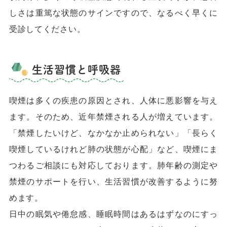
しさは重篤な状態のサインですので、なるべく早くに
受診してください。
生活習慣と呼吸器
喫煙は多くの疾患の原因とされ、人体に悪影響を与え
ます。そのため、近年禁煙される人が増えています。
「禁煙したいけど、なかなか止められない」「長らく
喫煙しているけれど肺の状態が心配」など、喫煙にま
つわるご相談にも対応しております。肺年齢の測定や
禁煙のサポートを行い、生活習慣が改善するように努
めます。
日中の眠気や倦怠感、睡眠時間はあるはずなのにすっ