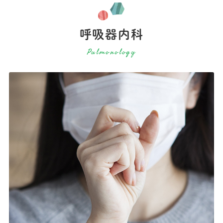
呼吸器内科