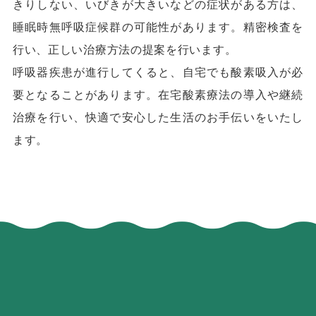
きりしない、いびきが大きいなどの症状がある方は、
睡眠時無呼吸症候群の可能性があります。精密検査を
行い、正しい治療方法の提案を行います。
呼吸器疾患が進行してくると、自宅でも酸素吸入が必
要となることがあります。在宅酸素療法の導入や継続
治療を行い、快適で安心した生活のお手伝いをいたし
ます。