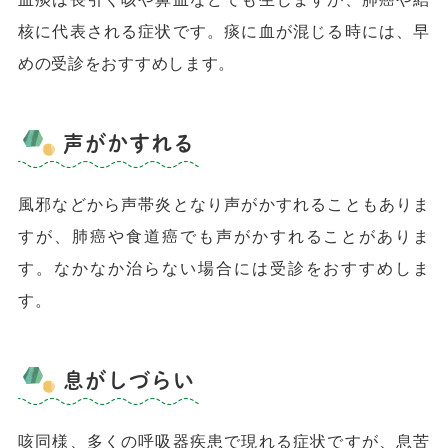
核に代表される症状です。痰に血が混じる時には、早
めの受診をおすすめします。
声がかすれる
風邪などから声帯炎となり声がかすれることもありま
すが、肺癌や食道癌でも声がかすれることがありま
す。なかなか治らない場合には受診をおすすめしま
す。
息がしづらい
咳同様、多くの呼吸器疾患で現れる症状ですが、息苦