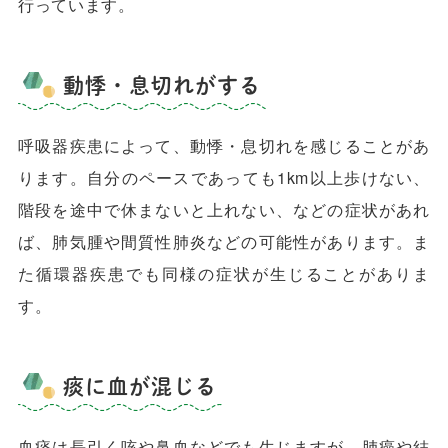
行っています。
動悸・息切れがする
呼吸器疾患によって、動悸・息切れを感じることがあ
ります。自分のペースであっても1km以上歩けない、
階段を途中で休まないと上れない、などの症状があれ
ば、肺気腫や間質性肺炎などの可能性があります。ま
た循環器疾患でも同様の症状が生じることがありま
す。
痰に血が混じる
血痰は長引く咳や鼻血などでも生じますが、肺癌や結